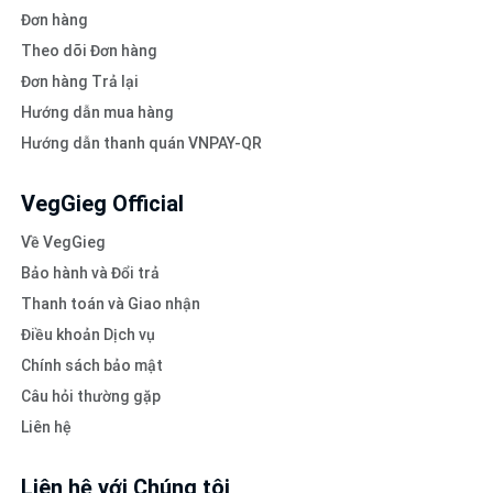
Đơn hàng
Theo dõi Đơn hàng
Đơn hàng Trả lại
Hướng dẫn mua hàng
Hướng dẫn thanh quán VNPAY-QR
VegGieg Official
Về VegGieg
Bảo hành và Đổi trả
Thanh toán và Giao nhận
Điều khoản Dịch vụ
Chính sách bảo mật
Câu hỏi thường gặp
Liên hệ
Liên hệ với Chúng tôi