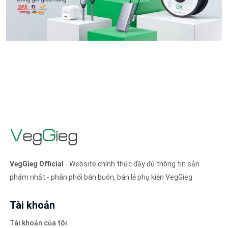
VegGieg Official
- Website chính thức đầy đủ thông tin sản
phẩm nhất - phân phối bán buôn, bán lẻ phụ kiện VegGieg
Tài khoản
Tài khoản của tôi