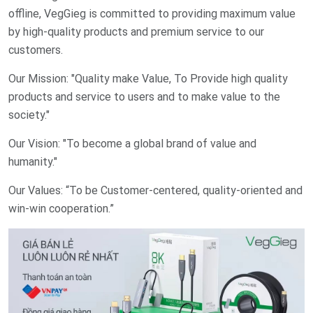
offline, VegGieg is committed to providing maximum value
by high-quality products and premium service to our
customers.
Our Mission: "Quality make Value, To Provide high quality
products and service to users and to make value to the
society."
Our Vision: "To become a global brand of value and
humanity."
Our Values: “To be Customer-centered, quality-oriented and
win-win cooperation.”