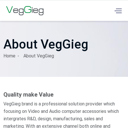
About VegGieg
Home
About VegGieg
Quality make Value
VegGieg brand is a professional solution provider which
focusing on Video and Audio computer accessories which
intergrates R&D, design, manufacturing, sales and
marketing. With an extensive channel both online and