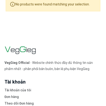
No products were found matching your selection.
VegGieg Official
- Website chính thức đầy đủ thông tin sản
phẩm nhất - phân phối bán buôn, bán lẻ phụ kiện VegGieg
Tài khoản
Tài khoản của tôi
Đơn hàng
Theo dõi Đơn hàng