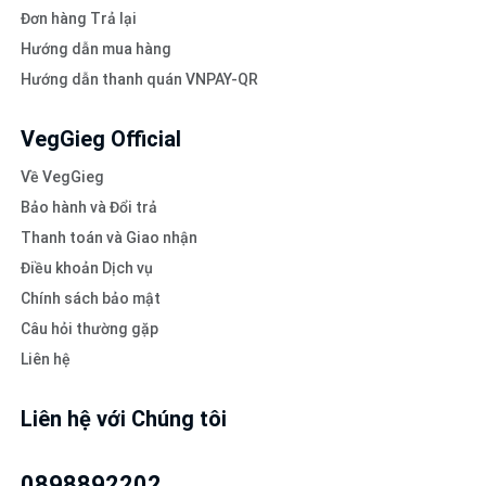
Đơn hàng Trả lại
Hướng dẫn mua hàng
Hướng dẫn thanh quán VNPAY-QR
VegGieg Official
Về VegGieg
Bảo hành và Đổi trả
Thanh toán và Giao nhận
Điều khoản Dịch vụ
Chính sách bảo mật
Câu hỏi thường gặp
Liên hệ
Liên hệ với Chúng tôi
0898892202