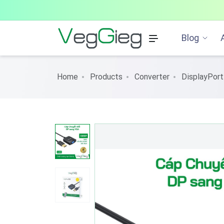
Blog
Home
Products
Converter
DisplayPort