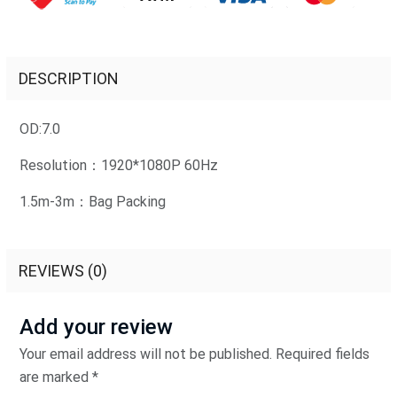
DESCRIPTION
OD:7.0
Resolution：1920*1080P 60Hz
1.5m-3m：Bag Packing
REVIEWS (0)
Add your review
Your email address will not be published. Required fields
are marked *