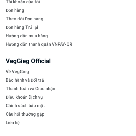
Tài khoản của tôi
Đơn hàng
Theo dõi Đơn hàng
Đơn hàng Trả lại
Hướng dẫn mua hàng
Hướng dẫn thanh quán VNPAY-QR
VegGieg Official
Về VegGieg
Bảo hành và Đổi trả
Thanh toán và Giao nhận
Điều khoản Dịch vụ
Chính sách bảo mật
Câu hỏi thường gặp
Liên hệ