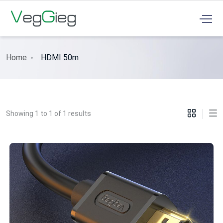
Home
HDMI 50m
Showing 1 to 1 of 1 results