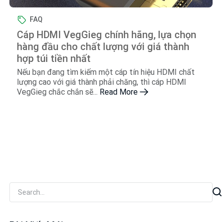
FAQ
Cáp HDMI VegGieg chính hãng, lựa chọn
hàng đầu cho chất lượng với giá thành
hợp túi tiền nhất
Nếu bạn đang tìm kiếm một cáp tín hiệu HDMI chất
lượng cao với giá thành phải chăng, thì cáp HDMI
VegGieg chắc chắn sẽ...
Read More