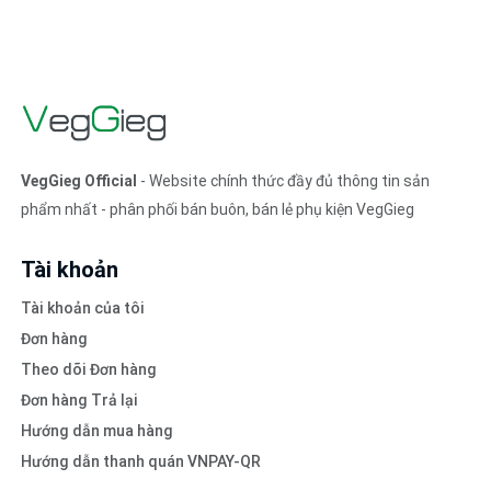
VegGieg Official
- Website chính thức đầy đủ thông tin sản
phẩm nhất - phân phối bán buôn, bán lẻ phụ kiện VegGieg
Tài khoản
Tài khoản của tôi
Đơn hàng
Theo dõi Đơn hàng
Đơn hàng Trả lại
Hướng dẫn mua hàng
Hướng dẫn thanh quán VNPAY-QR