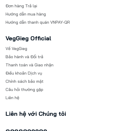
Đơn hàng Trả lại
Hướng dẫn mua hàng
Hướng dẫn thanh quán VNPAY-QR
VegGieg Official
Về VegGieg
Bảo hành và Đổi trả
Thanh toán và Giao nhận
Điều khoản Dịch vụ
Chính sách bảo mật
Câu hỏi thường gặp
Liên hệ
Liên hệ với Chúng tôi