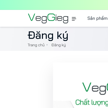
Sản phẩm
Đăng ký
Trang chủ
Đăng ký