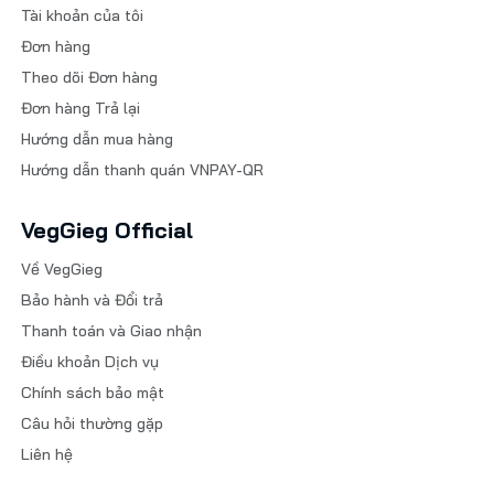
Tài khoản của tôi
Đơn hàng
Theo dõi Đơn hàng
Đơn hàng Trả lại
Hướng dẫn mua hàng
Hướng dẫn thanh quán VNPAY-QR
VegGieg Official
Về VegGieg
Bảo hành và Đổi trả
Thanh toán và Giao nhận
Điều khoản Dịch vụ
Chính sách bảo mật
Câu hỏi thường gặp
Liên hệ