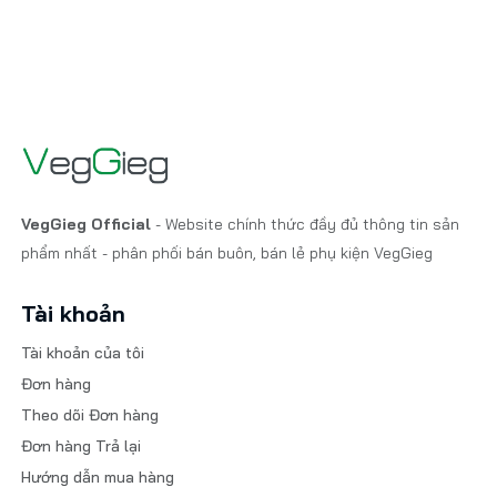
VegGieg Official
- Website chính thức đầy đủ thông tin sản
phẩm nhất - phân phối bán buôn, bán lẻ phụ kiện VegGieg
Tài khoản
Tài khoản của tôi
Đơn hàng
Theo dõi Đơn hàng
Đơn hàng Trả lại
Hướng dẫn mua hàng