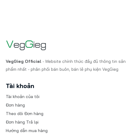
VegGieg Official
- Website chính thức đầy đủ thông tin sản
phẩm nhất - phân phối bán buôn, bán lẻ phụ kiện VegGieg
Tài khoản
Tài khoản của tôi
Đơn hàng
Theo dõi Đơn hàng
Đơn hàng Trả lại
Hướng dẫn mua hàng