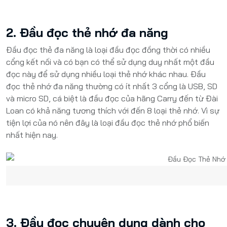
2. Đầu đọc thẻ nhớ đa năng
Đầu đọc thẻ đa năng là loại đầu đọc đồng thời có nhiều
cổng kết nối và có bạn có thể sử dụng duy nhất một đầu
đọc này để sử dụng nhiều loại thẻ nhớ khác nhau. Đầu
đọc thẻ nhớ đa năng thường có ít nhất 3 cổng là USB, SD
và micro SD, cá biệt là đầu đọc của hãng Carry đến từ Đài
Loan có khả năng tương thích với đến 8 loại thẻ nhớ. Vì sự
tiện lợi của nó nên đây là loại đầu đọc thẻ nhớ phổ biến
nhất hiện nay.
3. Đầu đọc chuyên dụng dành cho