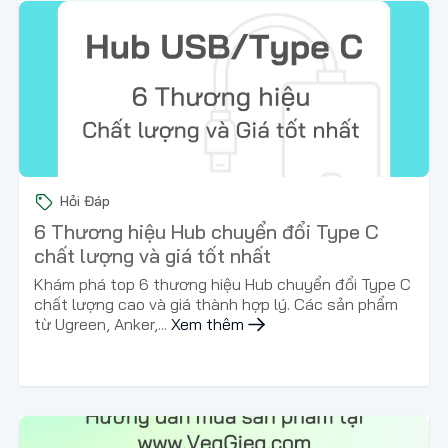
Hỏi Đáp
6 Thương hiệu Hub chuyển đổi Type C
chất lượng và giá tốt nhất
Khám phá top 6 thương hiệu Hub chuyển đổi Type C
chất lượng cao và giá thành hợp lý. Các sản phẩm
từ Ugreen, Anker,...
Xem thêm