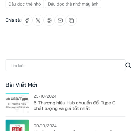
Đầu đọc thẻ nhớ
Đầu đọc thẻ nhớ máy ảnh
Chia sẻ:
Bài Viết Mới
23/10/2024
6 Thương hiệu Hub chuyển đổi Type C
chất lượng và giá tốt nhất
09/10/2024