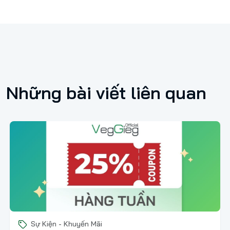
Những bài viết liên quan
Sự Kiện - Khuyến Mãi