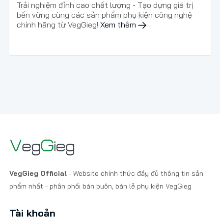
Trải nghiệm đỉnh cao chất lượng - Tạo dựng giá trị
bền vững cùng các sản phẩm phụ kiện công nghệ
chính hãng từ VegGieg!
Xem thêm
VegGieg Official
- Website chính thức đầy đủ thông tin sản
phẩm nhất - phân phối bán buôn, bán lẻ phụ kiện VegGieg
Tài khoản