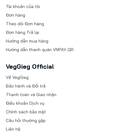
Tài khoản của tôi
Đơn hàng
Theo dõi Đơn hàng
Đơn hàng Trả lại
Hướng dẫn mua hàng
Hướng dẫn thanh quán VNPAY-QR
VegGieg Official
Về VegGieg
Bảo hành và Đổi trả
Thanh toán và Giao nhận
Điều khoản Dịch vụ
Chính sách bảo mật
Câu hỏi thường gặp
Liên hệ