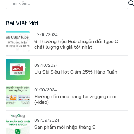
Bài Viết Mới
23/10/2024
6 Thương hiệu Hub chuyển đổi Type C
chất lượng và giá tốt nhất
09/10/2024
Ưu Đãi Siêu Hot Giảm 25% Hàng Tuần
01/10/2024
Hướng dẫn mua hàng tại veggieg.com
(video)
09/09/2024
Sản phẩm mới nhập tháng 9