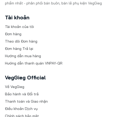
phẩm nhất - phân phối bán buôn, bán lẻ phụ kiện VegGieg
Tài khoản
Tài khoản của tôi
Đơn hàng
Theo dõi Đơn hàng
Đơn hàng Trả lại
Hướng dẫn mua hàng
Hướng dẫn thanh quán VNPAY-QR
VegGieg Official
Về VegGieg
Bảo hành và Đổi trả
Thanh toán và Giao nhận
Điều khoản Dịch vụ
Chính sách bảo mật