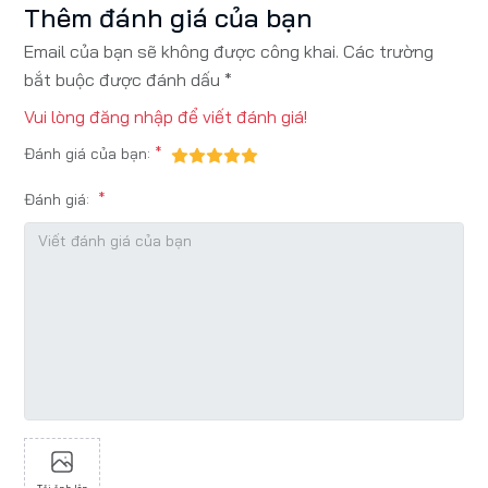
Thêm đánh giá của bạn
Email của bạn sẽ không được công khai. Các trường
bắt buộc được đánh dấu *
Vui lòng
đăng nhập
để viết đánh giá!
Đánh giá của bạn:
Đánh giá: