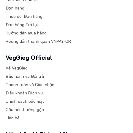
Đơn hàng
Theo dõi Đơn hàng
Đơn hàng Trả lại
Hướng dẫn mua hàng
Hướng dẫn thanh quán VNPAY-QR
VegGieg Official
Về VegGieg
Bảo hành và Đổi trả
Thanh toán và Giao nhận
Điều khoản Dịch vụ
Chính sách bảo mật
Câu hỏi thường gặp
Liên hệ