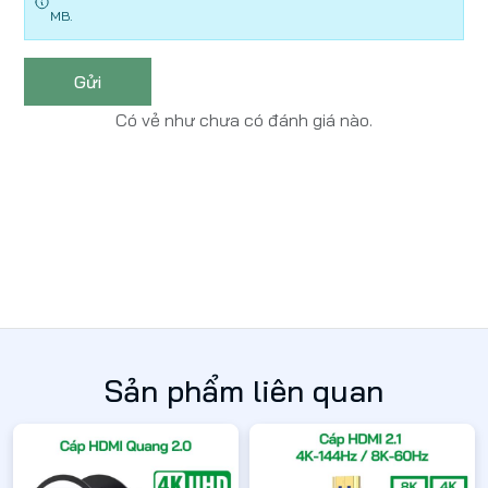
MB.
Gửi
Có vẻ như chưa có đánh giá nào.
Sản phẩm liên quan