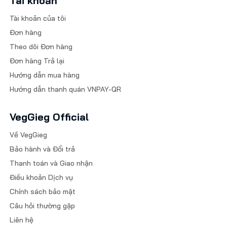
Tài khoản
Tài khoản của tôi
Đơn hàng
Theo dõi Đơn hàng
Đơn hàng Trả lại
Hướng dẫn mua hàng
Hướng dẫn thanh quán VNPAY-QR
VegGieg Official
Về VegGieg
Bảo hành và Đổi trả
Thanh toán và Giao nhận
Điều khoản Dịch vụ
Chính sách bảo mật
Câu hỏi thường gặp
Liên hệ