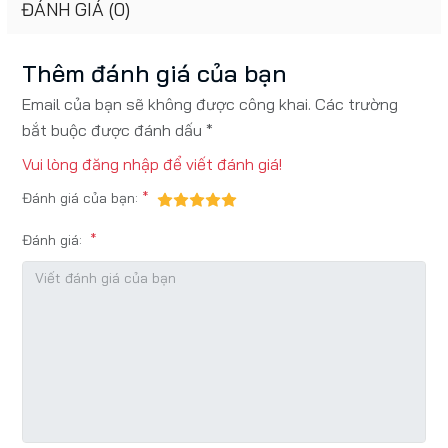
ĐÁNH GIÁ (0)
Thêm đánh giá của bạn
Email của bạn sẽ không được công khai. Các trường
bắt buộc được đánh dấu *
Vui lòng
đăng nhập
để viết đánh giá!
Đánh giá của bạn:
Đánh giá: