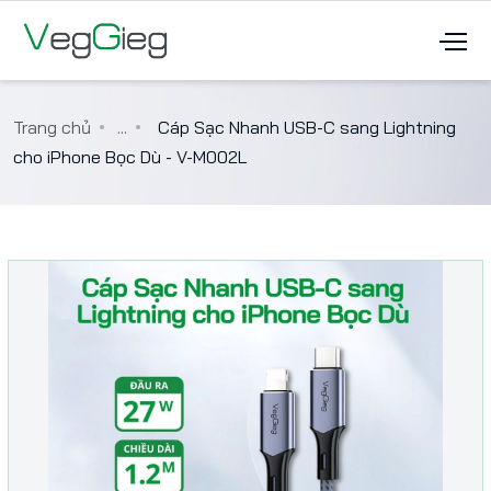
Trang chủ
...
Cáp Sạc Nhanh USB-C sang Lightning
cho iPhone Bọc Dù - V-M002L