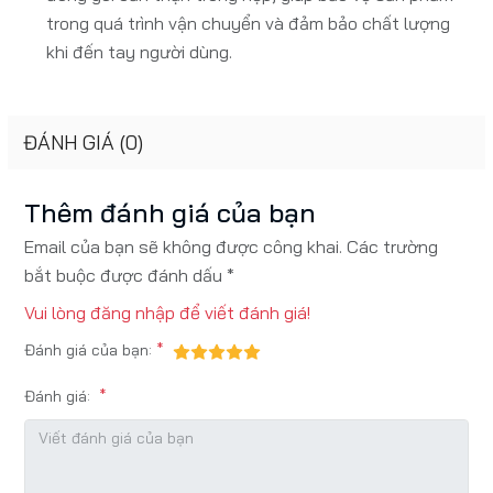
trong quá trình vận chuyển và đảm bảo chất lượng
khi đến tay người dùng.
ĐÁNH GIÁ (0)
Thêm đánh giá của bạn
Email của bạn sẽ không được công khai. Các trường
bắt buộc được đánh dấu *
Vui lòng
đăng nhập
để viết đánh giá!
Đánh giá của bạn:
Đánh giá: