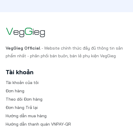
VegGieg Official
- Website chính thức đầy đủ thông tin sản
phẩm nhất - phân phối bán buôn, bán lẻ phụ kiện VegGieg
Tài khoản
Tài khoản của tôi
Đơn hàng
Theo dõi Đơn hàng
Đơn hàng Trả lại
Hướng dẫn mua hàng
Hướng dẫn thanh quán VNPAY-QR