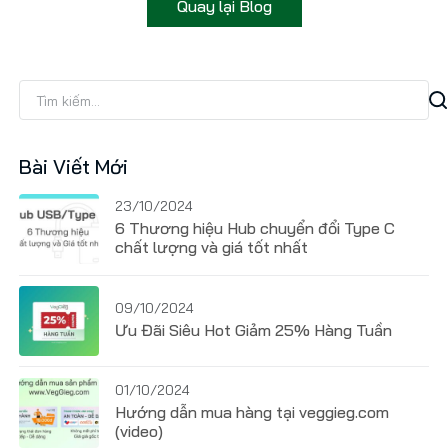
Quay lại Blog
Bài Viết Mới
23/10/2024
6 Thương hiệu Hub chuyển đổi Type C
chất lượng và giá tốt nhất
09/10/2024
Ưu Đãi Siêu Hot Giảm 25% Hàng Tuần
01/10/2024
Hướng dẫn mua hàng tại veggieg.com
(video)