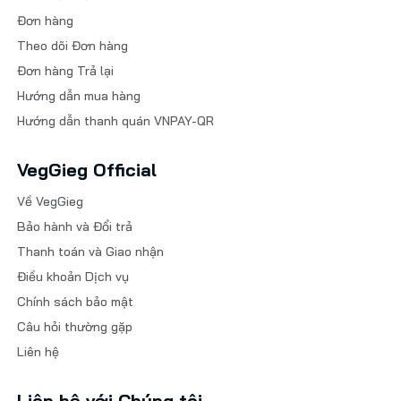
Đơn hàng
Theo dõi Đơn hàng
Đơn hàng Trả lại
Hướng dẫn mua hàng
Hướng dẫn thanh quán VNPAY-QR
VegGieg Official
Về VegGieg
Bảo hành và Đổi trả
Thanh toán và Giao nhận
Điều khoản Dịch vụ
Chính sách bảo mật
Câu hỏi thường gặp
Liên hệ
Liên hệ với Chúng tôi