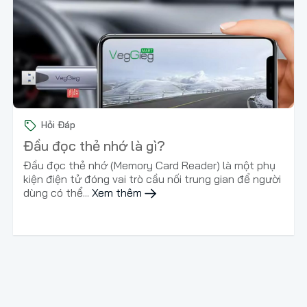
Hỏi Đáp
Đầu đọc thẻ nhớ là gì?
Đầu đọc thẻ nhớ (Memory Card Reader) là một phụ
kiện điện tử đóng vai trò cầu nối trung gian để người
dùng có thể...
Xem thêm