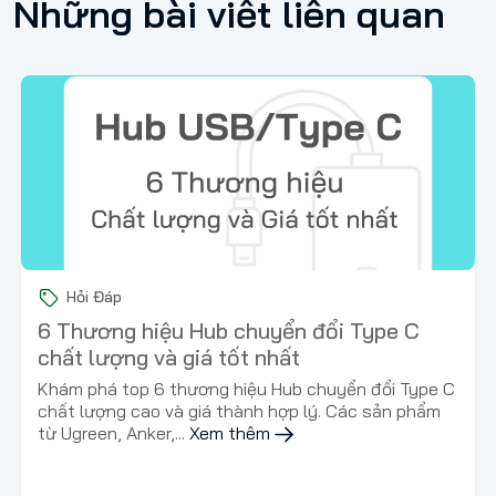
Những bài viết liên quan
Hỏi Đáp
6 Thương hiệu Hub chuyển đổi Type C
chất lượng và giá tốt nhất
Khám phá top 6 thương hiệu Hub chuyển đổi Type C
chất lượng cao và giá thành hợp lý. Các sản phẩm
từ Ugreen, Anker,...
Xem thêm