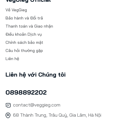
Về VegGieg
Bảo hành và Đổi trả
Thanh toán và Giao nhận
Điều khoản Dịch vụ
Chính sách bảo mật
Câu hỏi thường gặp
Liên hệ
Liên hệ với Chúng tôi
0898892202
contact@veggieg.com
68 Thành Trung, Trâu Quỳ, Gia Lâm, Hà Nội