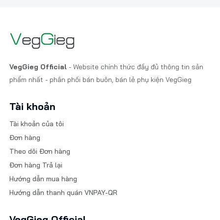
VegGieg Official
- Website chính thức đầy đủ thông tin sản
phẩm nhất - phân phối bán buôn, bán lẻ phụ kiện VegGieg
Tài khoản
Tài khoản của tôi
Đơn hàng
Theo dõi Đơn hàng
Đơn hàng Trả lại
Hướng dẫn mua hàng
Hướng dẫn thanh quán VNPAY-QR
VegGieg Official