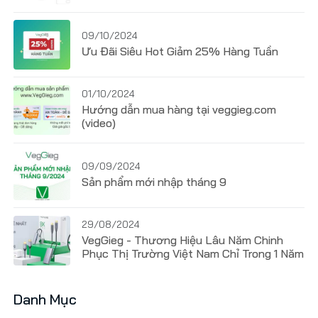
09/10/2024
Ưu Đãi Siêu Hot Giảm 25% Hàng Tuần
01/10/2024
Hướng dẫn mua hàng tại veggieg.com
(video)
09/09/2024
Sản phẩm mới nhập tháng 9
29/08/2024
VegGieg - Thương Hiệu Lâu Năm Chinh
Phục Thị Trường Việt Nam Chỉ Trong 1 Năm
Danh Mục